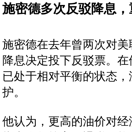
施密德多次反驳降息，
施密德在去年曾两次对美
降息决定投下反驳票。在
已处于相对平衡的状态，
护。
他认为，更高的油价对经