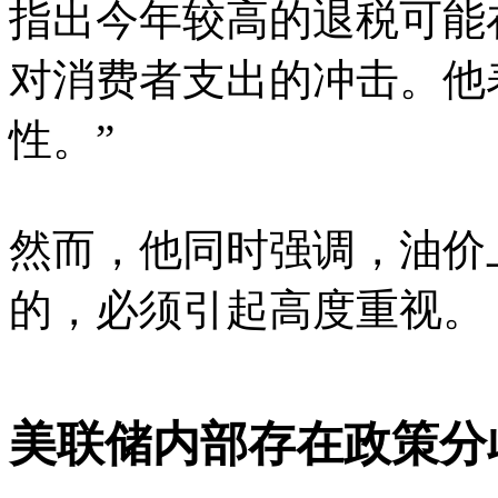
指出今年较高的退税可能
对消费者支出的冲击。他
性。”
然而，他同时强调，油价
的，必须引起高度重视。
美联储内部存在政策分