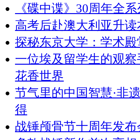
《碟中谍》30周年全系列
高考后赴澳大利亚升读
探秘东京大学：学术殿
一位埃及留学生的观察
花香世界
节气里的中国智慧·非遗
得
战锤颅骨节十周年发布