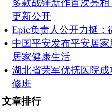
多款战锤新作首次亮相
更新公开
Epic负责人公开力挺
中国平安发布平安居家服
居家健康生活
湖北省荣军优抚医院成
修班
文章排行