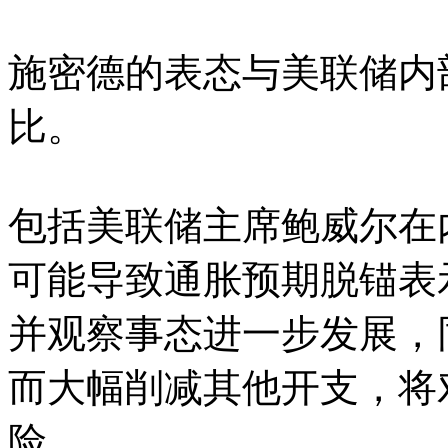
施密德的表态与美联储内
比。
包括美联储主席鲍威尔在
可能导致通胀预期脱锚表
并观察事态进一步发展，
而大幅削减其他开支，将
险。