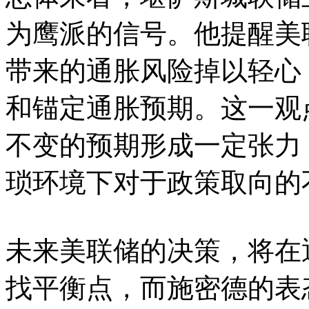
为鹰派的信号。他提醒美
带来的通胀风险掉以轻心
和锚定通胀预期。这一观
不变的预期形成一定张力
琐环境下对于政策取向的
未来美联储的决策，将在
找平衡点，而施密德的表