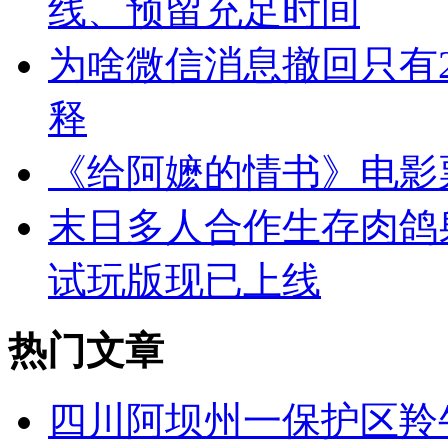
线、预留充足时间
为啥微信消息撤回只有
释
《给阿嬷的情书》电影
末日多人合作生存肉鸽射
试玩版现已上线
热门文章
四川阿坝州一保护区羚