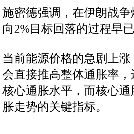
施密德强调，在伊朗战争
向2%目标回落的过程早
当前能源价格的急剧上涨
会直接推高整体通胀率，
核心通胀水平，而核心通
胀走势的关键指标。