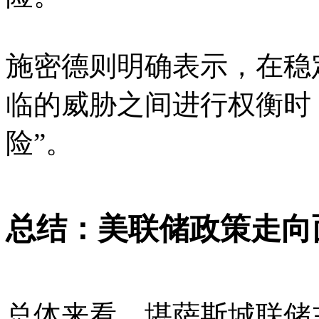
施密德则明确表示，在稳
临的威胁之间进行权衡时
险”。
总结：美联储政策走向
总体来看，堪萨斯城联储