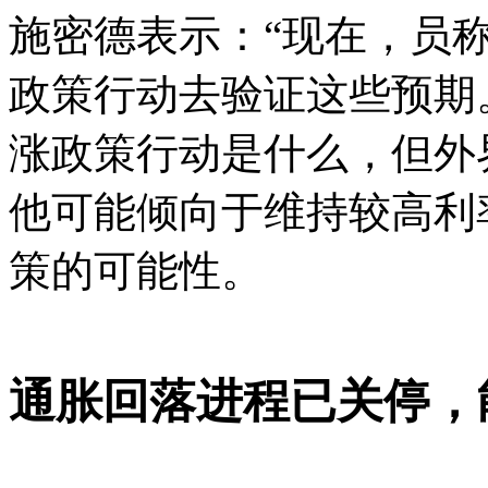
施密德表示：“现在，员
政策行动去验证这些预期
涨
政策行动是什么，但外
他可能倾向于维持较高利
策的可能性。
通胀回落进程已关停，