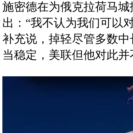
施密德在为俄克拉荷马城
出：“我不认为我们可以
补充说，掉轻尽管多数中
当稳定，美联但他对此并