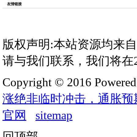
友情链接
版权声明:本站资源均来
请与我们联系，我们将在
Copyright © 2016 Powere
涨绝非临时冲击，通胀预
官网
sitemap
回顶部