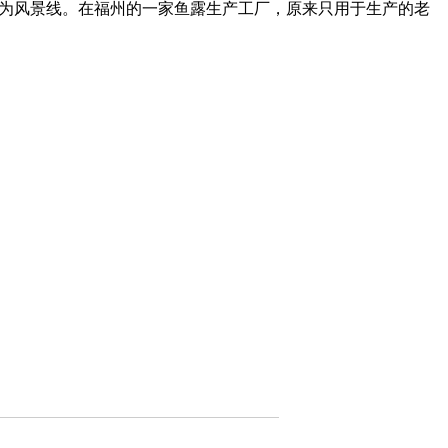
身为风景线。在福州的一家鱼露生产工厂，原来只用于生产的老