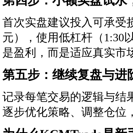
第四步：小额实盘试水
首次实盘建议投入可承受损失
元），使用低杠杆（1:3
是盈利，而是适应真实市
第五步：继续复盘与进
记录每笔交易的逻辑与结
逐步优化策略、调整仓位