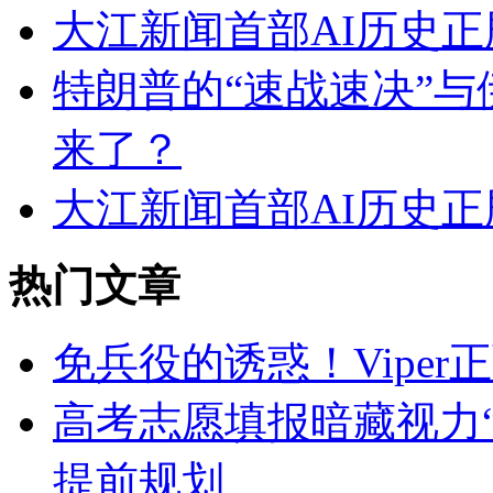
大江新闻首部AI历史
特朗普的“速战速决”与
来了？
大江新闻首部AI历史
热门文章
免兵役的诱惑！Viper正
高考志愿填报暗藏视力“
提前规划