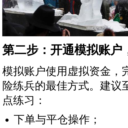
第二步：开通模拟账户
模拟账户使用虚拟资金，
险练兵的最佳方式。建议至
点练习：
下单与平仓操作；