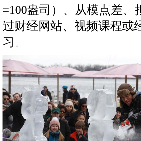
=100盎司）、从模点差
过财经网站、视频课程或
习。