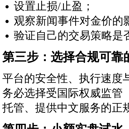
设置止损/止盈；
观察新闻事件对金价的
验证自己的交易策略是
第三步：选择合规可靠
平台的安全性、执行速度
务必选择受国际权威监管（如
托管、提供中文服务的正