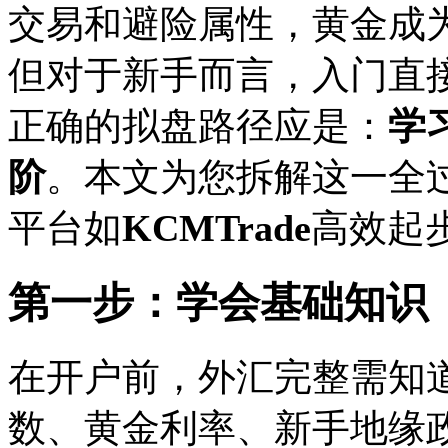
交易和避险属性，黄金成
但对于新手而言，入门直
正确的拟盘路径应是：
学
阶
。本文为您拆解这一全
平台如
KCMTrade
高效起
第一步：学会基础知识
在开户前，外汇完整需知
数、黄金利率、新手地缘