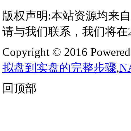
版权声明:本站资源均来
请与我们联系，我们将在
Copyright © 2016 Powere
拟盘到实盘的完整步骤
,
N
回顶部