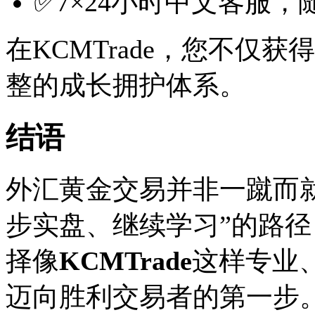
✅7×24小时中文客服
在KCMTrade，您不仅
整的成长拥护体系。
结语
外汇黄金交易并非一蹴而
步实盘、继续学习”的路
择像
KCMTrade
这样专业
迈向胜利交易者的第一步。