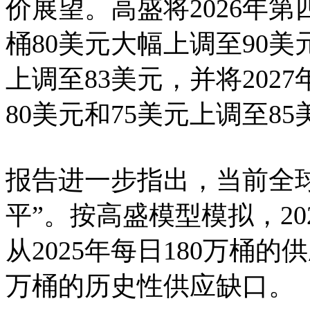
价展望。高盛将2026年
桶80美元大幅上调至90美
上调至83美元，并将202
80美元和75美元上调至85
报告进一步指出，当前全
平”。按高盛模型模拟，2
从2025年每日180万桶
万桶的历史性供应缺口。