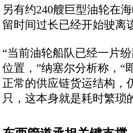
另有约240艘巨型油轮在
留时间过长已经开始驶离
“当前油轮船队已经一片
位置，”纳塞尔分析称，“
正常的供应链货运结构，
只，这本身就是耗时繁琐