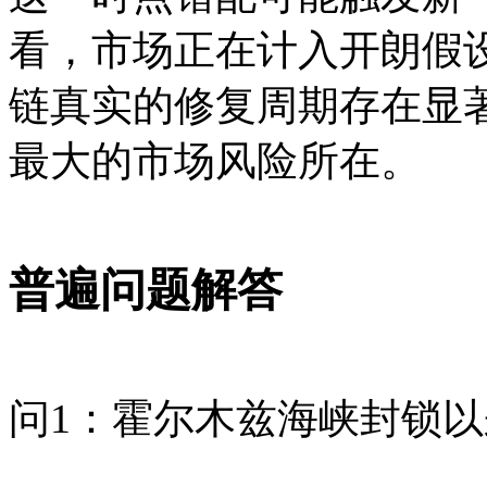
看，市场正在计入开朗假设
链真实的修复周期存在显著
最大的市场风险所在。
普遍问题解答
问1：霍尔木兹海峡封锁