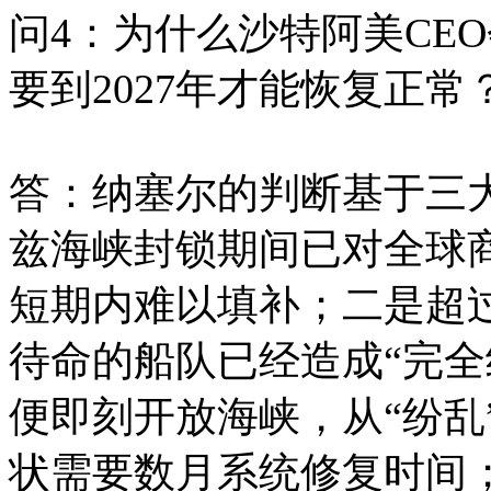
问4：为什么沙特阿美CE
要到2027年才能恢复正常
答：纳塞尔的判断基于三
兹海峡封锁期间已对全球
短期内难以填补；二是超过
待命的船队已经造成“完全
便即刻开放海峡，从“纷乱
状需要数月系统修复时间