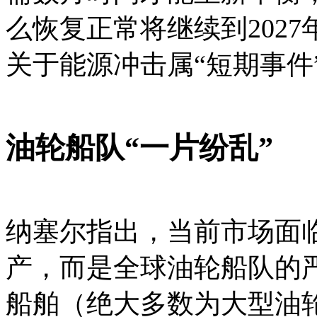
么恢复正常将继续到202
关于能源冲击属“短期事件
油轮船队“一片纷乱”
纳塞尔指出，当前市场面
产，而是全球油轮船队的严
船舶（绝大多数为大型油