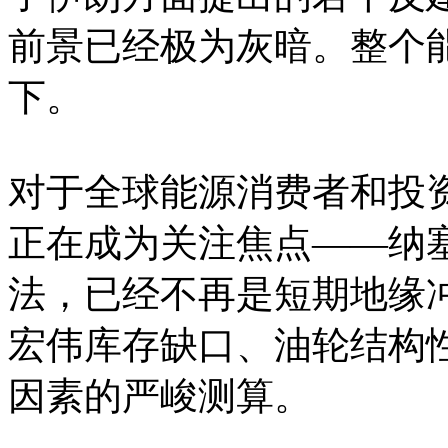
前景已经极为灰暗。整个
下。
对于全球能源消费者和投
正在成为关注焦点——纳塞尔
法，已经不再是短期地缘
宏伟库存缺口、油轮结构
因素的严峻测算。