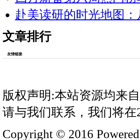
赴美读研的时光地图：从
文章排行
友情链接
版权声明:本站资源均来
请与我们联系，我们将在
Copyright © 2016 Powere