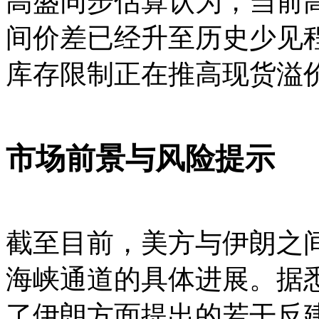
高盛同步估算认为，当前
间价差已经升至历史少见
库存限制正在推高现货溢
市场前景与风险提示
截至目前，美方与伊朗之
海峡通道的具体进展。据
了伊朗方面提出的若干反