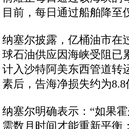
目前，每日通过船舶降至仅
纳塞尔披露，亿桶油市在
球石油供应因海峡受阻已累
计入沙特阿美东西管道转
素后，告海净损失约为8.
纳塞尔明确表示：“如果
需数月时间才能重新平衡