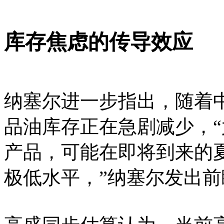
库存焦虑的传导效应
纳塞尔进一步指出，随着
品油库存正在急剧减少，
产品，可能在即将到来的
极低水平，”纳塞尔发出