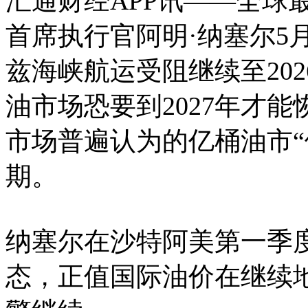
汇通财经APP讯——全球
首席执行官阿明·纳塞尔5
兹海峡航运受阻继续至20
油市场恐要到2027年才
市场普遍认为的亿桶油市
期。
纳塞尔在沙特阿美第一季
态，正值国际油价在继续