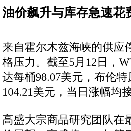
油价飙升与库存急速花
来自霍尔木兹海峡的供应
格压力。截至5月12日，W
达每桶98.07美元，布伦
104.21美元，当日涨幅均
高盛大宗商品研究团队在