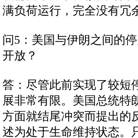
满负荷运行，完全没有冗
问5：美国与伊朗之间的
开放？
答：尽管此前实现了较短
展非常有限。美国总统特
方面就结尾冲突而提出的
述为处于生命维持状态。