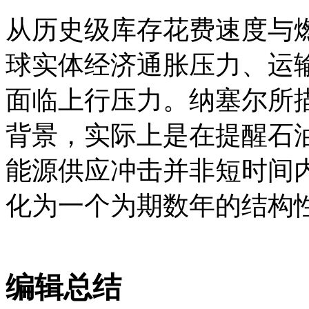
从历史级库存花费速度与
球实体经济通胀压力、运
面临上行压力。纳塞尔所描述
背景，实际上是在提醒石
能源供应冲击并非短时间
化为一个为期数年的结构
编辑总结