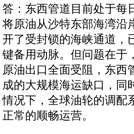
答：东西管道目前处于每日
将原油从沙特东部海湾沿
开了受封锁的海峡通道，
键备用动脉。但问题在于
原油出口全面受阻，东西
成的大规模海运缺口，同时
情况下，全球油轮的调配
正常的顺畅运营。