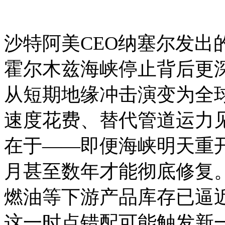
沙特阿美CEO纳塞尔发出
霍尔木兹海峡停止背后更
从短期地缘冲击演变为全
速度花费、替代管道运力
在于——即便海峡明天重
月甚至数年才能彻底修复
燃油等下游产品库存已逼
这一时点错配可能触发新