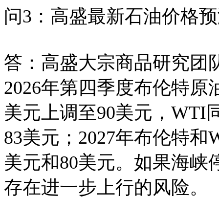
问3：高盛最新石油价格
答：高盛大宗商品研究团
2026年第四季度布伦特
美元上调至90美元，WTI
83美元；2027年布伦特
美元和80美元。如果海峡
存在进一步上行的风险。