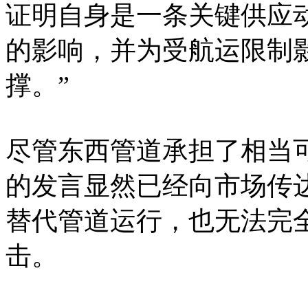
证明自身是一条关键供应
的影响，并为受航运限制
撑。”
尽管东西管道承担了相当
的发言显然已经向市场传
替代管道运行，也无法完
击。