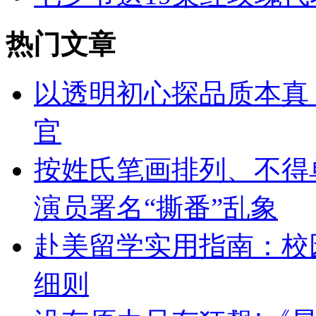
热门文章
以透明初心探品质本真，
官
按姓氏笔画排列、不得
演员署名“撕番”乱象
赴美留学实用指南：校
细则