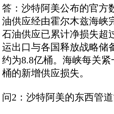
答：沙特阿美公布的官方数
油供应经由霍尔木兹海峡
石油供应已累计净损失超过
运出口与各国释放战略储
约为8.8亿桶。海峡每关
桶的新增供应损失。
问2：沙特阿美的东西管