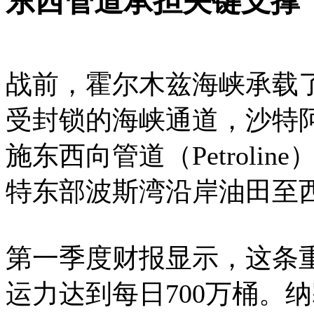
东西管道承担关键支撑
战前，霍尔木兹海峡承载了
受封锁的海峡通道，沙特
施东西向管道（Petroli
特东部波斯湾沿岸油田至
第一季度财报显示，这条
运力达到每日700万桶。