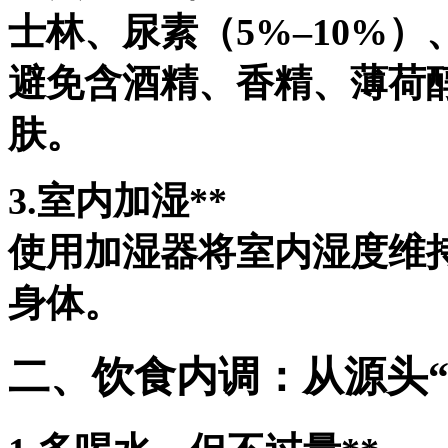
士林、尿素（5%–10%
避免含酒精、香精、薄荷
肤。
3.室内加湿**
使用加湿器将室内湿度维持
身体。
二、饮食内调：从源头“