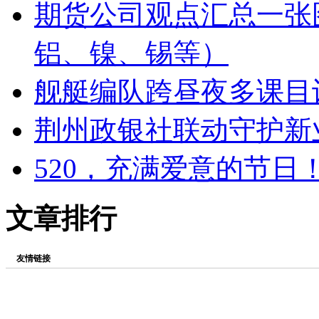
期货公司观点汇总一张
铝、镍、锡等）
舰艇编队跨昼夜多课目
荆州政银社联动守护新
520，充满爱意的节日
文章排行
友情链接