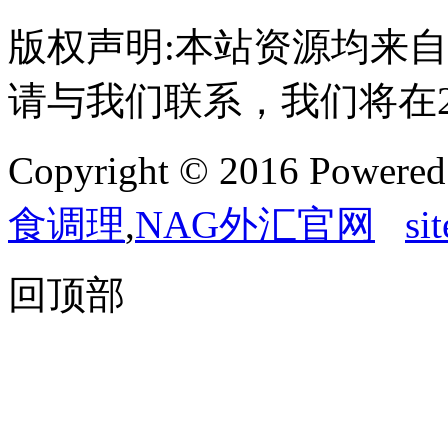
版权声明:本站资源均来
请与我们联系，我们将在
Copyright © 2016 Powere
食调理
,
NAG外汇官网
si
回顶部