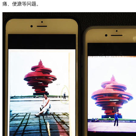
痛、便溏等问题。