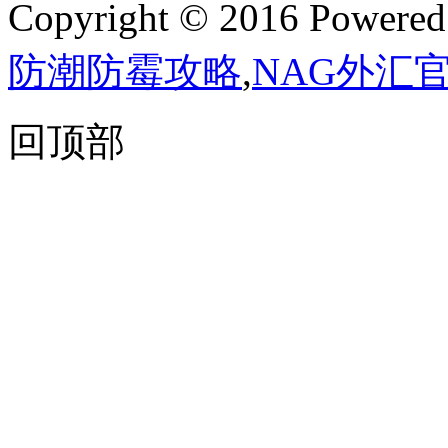
Copyright © 2016 Powere
防潮防霉攻略
,
NAG外汇
回顶部