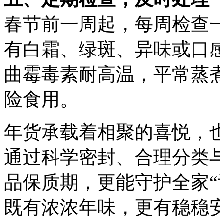
春节前一周起，每周检查
有白霜、绿斑、异味或口
曲霉毒素耐高温，平常蒸煮
险食用。
年货承载着相聚的喜悦，
通过科学密封、合理分类
品保质期，更能守护全家“
既有浓浓年味，更有稳稳