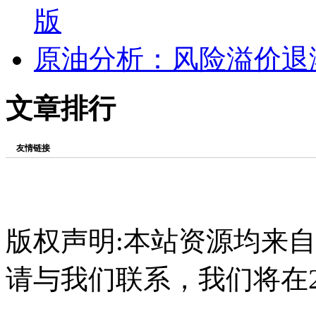
版
原油分析：风险溢价退
文章排行
友情链接
版权声明:本站资源均来
请与我们联系，我们将在