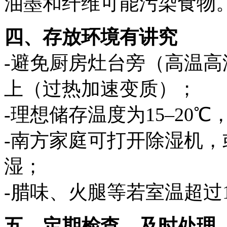
油墨和纤维可能污染食物
四、存放环境有讲究
-避免厨房灶台旁（高温
上（过热加速变质）；
-理想储存温度为15–20℃
-南方家庭可打开除湿机
湿；
-腊味、火腿等若室温超过
五、定期检查，及时处理