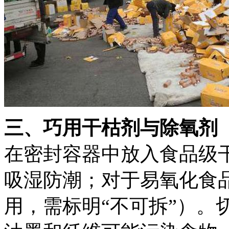
三、巧用干枯剂与除氧剂
在密封容器中放入食品级
吸湿防潮；对于易氧化食
用，需标明“不可拆”）。