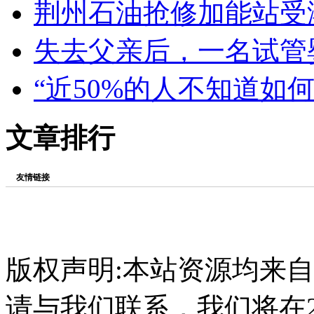
荆州石油抢修加能站受
失去父亲后，一名试管
“近50%的人不知道如
文章排行
友情链接
版权声明:本站资源均来
请与我们联系，我们将在