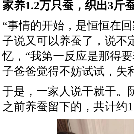
家养1.2万只蚕，织出3斤
“事情的开始，是恒恒在
子说又可以养蚕了，说不
忆，“我第一反应是那得
子爸爸觉得不妨试试，失
于是，一家人说干就干。
之前养蚕留下的，共计约1