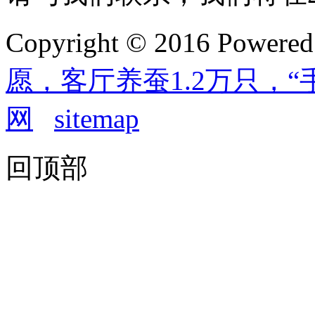
Copyright © 2016 Powere
愿，客厅养蚕1.2万只，“
网
sitemap
回顶部