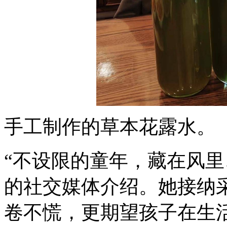
手工制作的草本花露水。
“不设限的童年，藏在风里
的社交媒体介绍。她接纳
卷不慌，更期望孩子在生