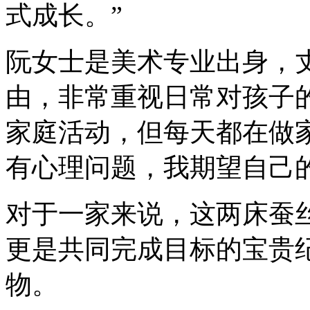
式成长。”
阮女士是美术专业出身，
由，非常重视日常对孩子
家庭活动，但每天都在做
有心理问题，我期望自己
对于一家来说，这两床蚕
更是共同完成目标的宝贵
物。