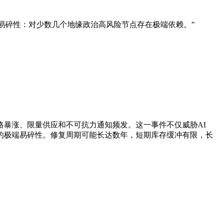
层次的易碎性：对少数几个地缘政治高风险节点存在极端依赖。”
暴涨、限量供应和不可抗力通知频发。这一事件不仅威胁AI
的极端易碎性。修复周期可能长达数年，短期库存缓冲有限，长