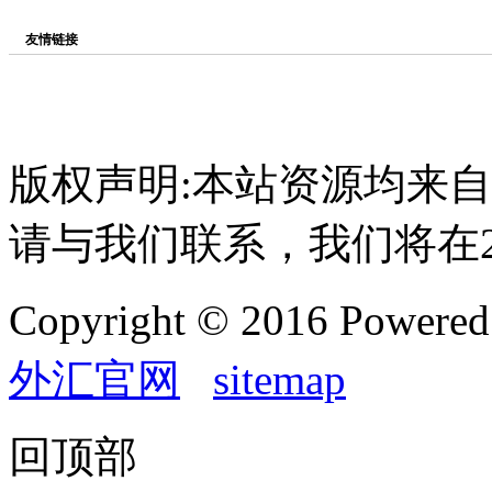
友情链接
版权声明:本站资源均来
请与我们联系，我们将在
Copyright © 2016 Powere
外汇官网
sitemap
回顶部