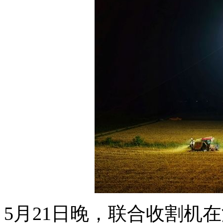
5月21日晚，联合收割机