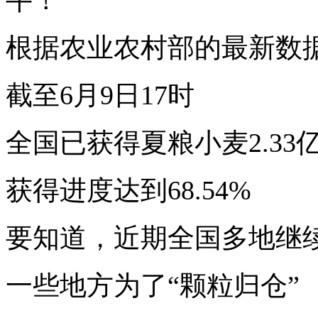
根据农业农村部的最新数
截至6月9日17时
全国已获得夏粮小麦2.33
获得进度达到68.54%
要知道，近期全国多地继
一些地方为了“颗粒归仓”