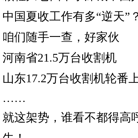
中国夏收工作有多“逆天”
咱们随手一查，好家伙
河南省21.5万台收割机
山东17.2万台收割机轮番
……
就这架势，谁看不都得高
牛！