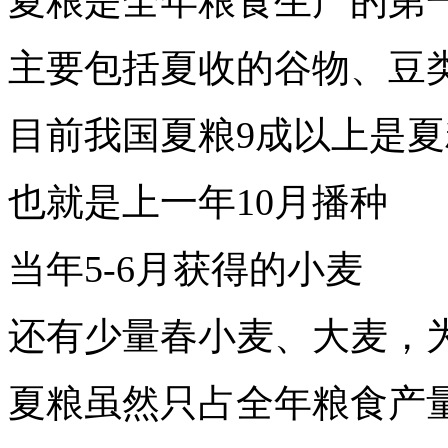
夏粮是全年粮食生产的第
主要包括夏收的谷物、豆
目前我国夏粮9成以上是
也就是上一年10月播种
当年5-6月获得的小麦
还有少量春小麦、大麦，
夏粮虽然只占全年粮食产量