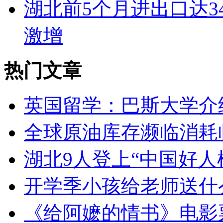
湖北前5个月进出口达34
激增
热门文章
英国留学：巴斯大学介
全球原油库存濒临消耗
湖北9人登上“中国好人
开学季小孩给老师送什
《给阿嬷的情书》电影