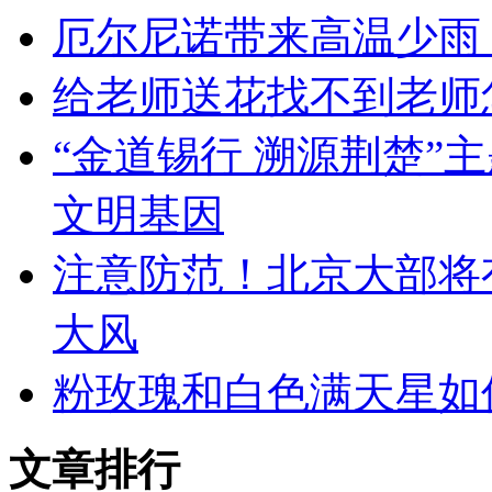
厄尔尼诺带来高温少雨
给老师送花找不到老师
“金道锡行 溯源荆楚”
文明基因
注意防范！北京大部将
大风
粉玫瑰和白色满天星如
文章排行