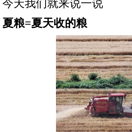
今天我们就来说一说
夏粮=夏天收的粮