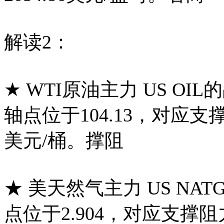
解读2：
★ WTI原油主力 US OI
轴点位于104.13，对应支撑
美元/桶。撑阻
★ 美天然气主力 US NA
点位于2.904，对应支撑阻力