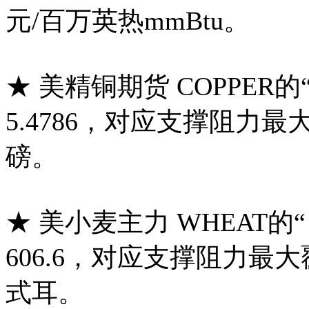
元/百万英热mmBtu。
★ 美精铜期货 COPPER
5.4786，对应支撑阻力最大覆
磅。
★ 美小麦主力 WHEAT
606.6，对应支撑阻力最大覆盖
式耳。