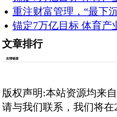
重注财富管理，“最下
锚定7万亿目标 体育
文章排行
友情链接
版权声明:本站资源均来
请与我们联系，我们将在