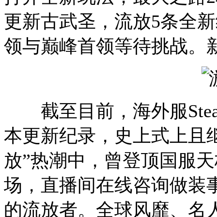
更新古武圣，流放5条全新
领与巅峰首领等待挑战。
截至目前，海外服Ste
本更新纪录，史上式上且
放”热潮中，
曾登顶国服天
场，直播间在线咨询做装
的流放者。全球风靡、名