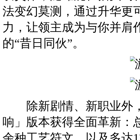
法变幻莫测，通过升华更
力，让领主成为与你并肩
的“昔日同伙”。
除新剧情、新职业外，
响」版本获得全面革新：总
余种工艺符文，以及多达1