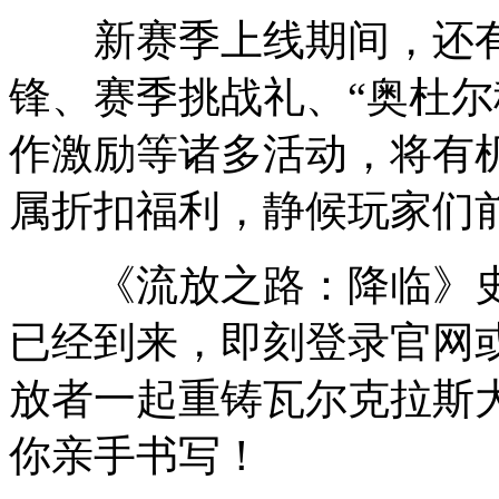
新赛季上线期间，还有老
锋、赛季挑战礼、“奥杜尔
作激励等诸多活动，将有机
属折扣福利，静候玩家们
《流放之路：降临》史
已经到来，即刻登录官网或
放者一起重铸瓦尔克拉斯
你亲手书写！