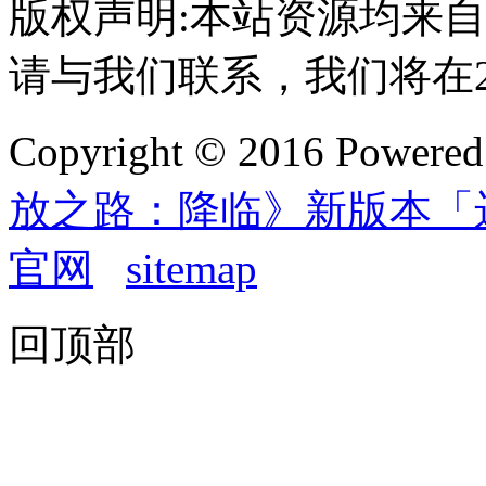
版权声明:本站资源均来
请与我们联系，我们将在
Copyright © 2016 Powere
放之路：降临》新版本「
官网
sitemap
回顶部