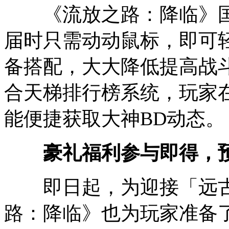
《流放之路：降临》国
届时只需动动鼠标，即可
备搭配，大大降低提高战
合天梯排行榜系统，玩家
能便捷获取大神BD动态。
豪礼福利参与即得，预约
即日起，为迎接「远古
路：降临》也为玩家准备