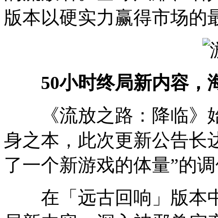
版本以硬实力赢得市场的
50小时终局新内容，
《流放之路：降临》始
身之本，此次更新公告长达
了一个新游戏的体量”的
在「远古回响」版本中，