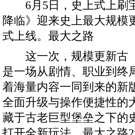
6月5日，史上式上刷宝
降临》迎来史上最大规模更
式上线。最大之路
这一次，规模更新古
是一场从剧情、职业到终
着海量内容一同到来的新
全面升级与操作便捷性的
藏于古老巨型堡垒之下的
打开全新玩法，最大之路