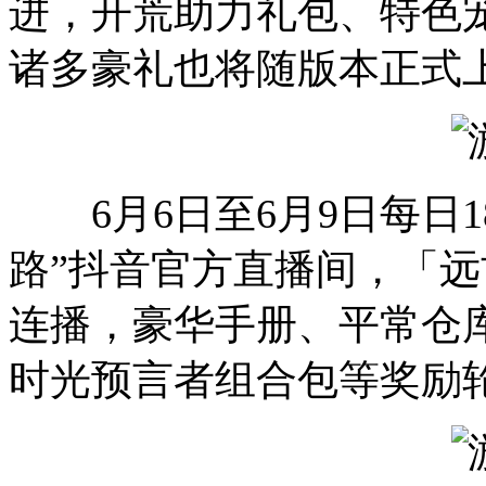
进，开荒助力礼包、特色
诸多豪礼也将随版本正式
6月6日至6月9日每日18:
路”抖音官方直播间，「远
连播，豪华手册、平常仓
时光预言者组合包等奖励