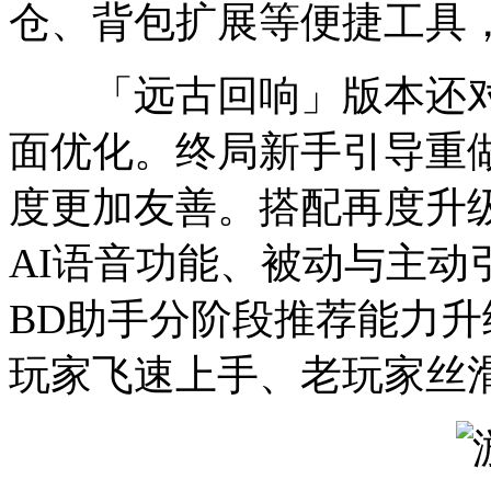
仓、背包扩展等便捷工具
「远古回响」版本还对
面优化。终局新手引导重
度更加友善。搭配再度升级
AI语音功能、被动与主动
BD助手分阶段推荐能力升
玩家飞速上手、老玩家丝