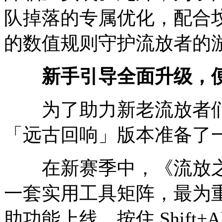
队掉落的专属优化，配合
的数值规则守护流放者的
新手引导全面升级，便
为了助力新老流放者们
「远古回响」版本准备了
在新赛季中，《流放之
一套实用工具矩阵，最为
助功能上线。按住 Shift