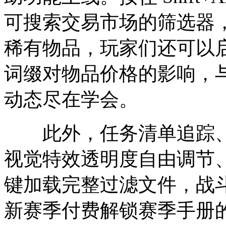
可搜索交易市场的筛选器
稀有物品，玩家们还可以
词缀对物品价格的影响，
动态尽在学会。
此外，任务清单追踪、
视觉特效透明度自由调节
键加载完整过滤文件，战
新赛季付费解锁赛季手册