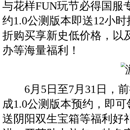
与花样FUN玩节必得国服专
约1.0公测版本即送12小时
折购买享新史低价格，以
办等海量福利！
6月5日至7月31日，
成1.0公测版本预约，即
送阴阳双生宝箱等福利好