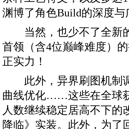
渊博了角色Build的深度
当然，也少不了全新的首
首领（含4位巅峰难度）
正实力！
此外，异界刷图机制调
曲线优化……这些在全球
人数继续稳定居高不下的
降临》实装。此外，为了