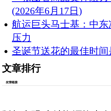
(2026年6月17日)
航运巨头马士基：中东
压力
圣诞节送花的最佳时间
文章排行
友情链接