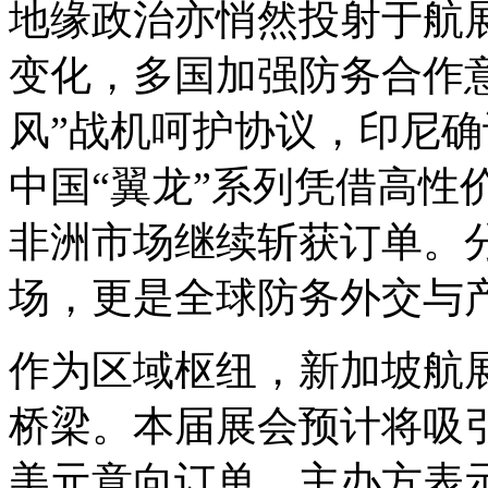
地缘政治亦悄然投射于航
变化，多国加强防务合作
风”战机呵护协议，印尼确
中国“翼龙”系列凭借高性
非洲市场继续斩获订单。
场，更是全球防务外交与
作为区域枢纽，新加坡航
桥梁。本届展会预计将吸
美元意向订单。主办方表