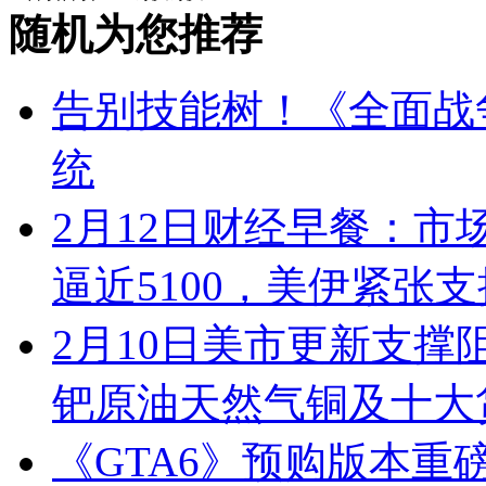
随机为您推荐
告别技能树！《全面战
统
2月12日财经早餐：
逼近5100，美伊紧张
2月10日美市更新支撑
钯原油天然气铜及十大
《GTA6》预购版本