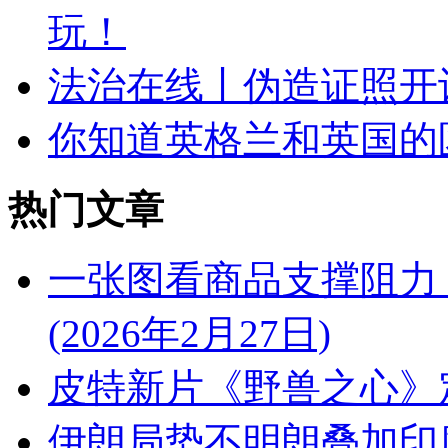
玩！
法治在线丨伪造证照开
你知道英格兰和英国的
热门文章
一张图看商品支撑阻力
(2026年2月27日)
皮特新片《野兽之心》
伊朗局势不明朗叠加印