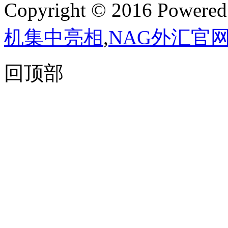
Copyright © 2016 Powere
机集中亮相
,
NAG外汇官
回顶部