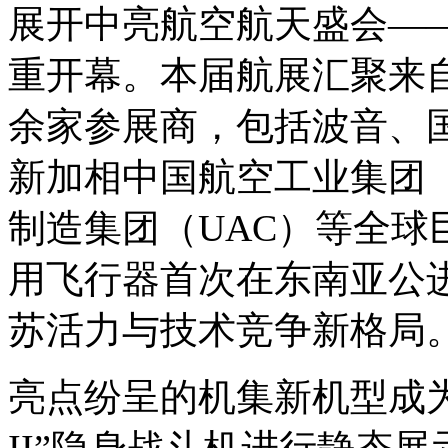
展开中亮
航空航天盛会—
重开幕。本届航展汇聚来自
余家参展商，包括波音、
新加相中国航空工业集团（
制造集团（UAC）等全球
用飞行器首次在东南亚公
苏活力与技术竞争新格局
亮点纷呈的机集新机型成为
II”隐身战斗机进行静态