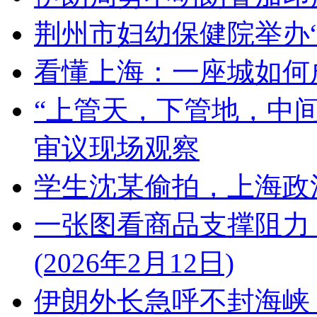
荆州市妇幼保健院举办
看懂上海：一座城如何
“上管天，下管地，中
审议现场观察
学生沈某偷拍，上海政
一张图看商品支撑阻力
(2026年2月12日)
伊朗外长急呼不封海峡