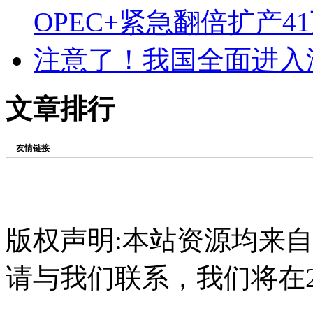
OPEC+紧急翻倍扩产4
注意了！我国全面进入
文章排行
友情链接
版权声明:本站资源均来
请与我们联系，我们将在