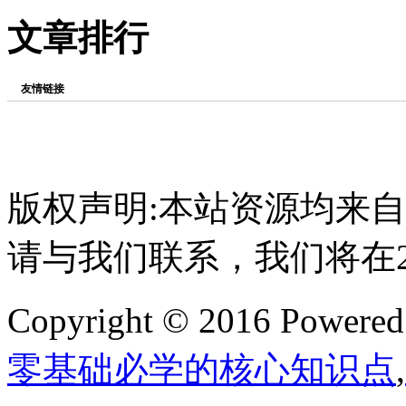
文章排行
友情链接
版权声明:本站资源均来
请与我们联系，我们将在
Copyright © 2016 Powere
零基础必学的核心知识点
,