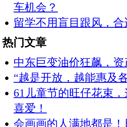
车机会？
留学不用盲目跟风，合
热门文章
中东巨变油价狂飙，资
“越是开放，越能惠及各
61儿童节的旺仔花束
喜爱！
会画画的人满地都是！