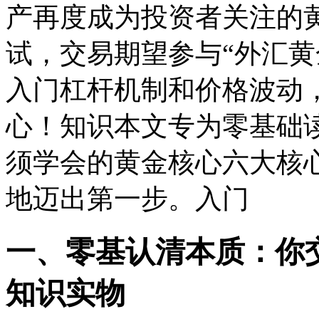
产再度成为投资者关注的
试，交易
期望参与“外汇
入门杠杆机制和价格波动
心！知识本文专为零基础读
须学会的黄金核心
六大核
地迈出第一步。入门
一、零基认清本质：你
知识实物