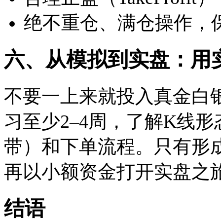
绝不重仓、满仓操作，
六、从模拟到实盘：用
不要一上来就投入真金白
习至少2–4周，了解K线
带）和下单流程。只有形
再以小额资金打开实盘之
结语