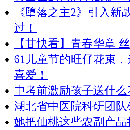
《堕落之主2》引入新战
过！
【甘快看】青春华章 丝
61儿童节的旺仔花束
喜爱！
中考前激励孩子送什么
湖北省中医院科研团队
她把仙桃这些农副产品