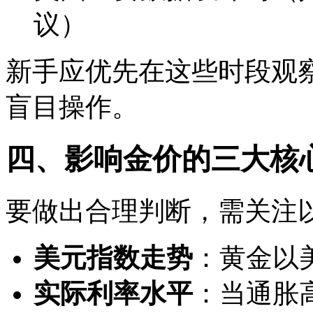
议）
新手应优先在这些时段观
盲目操作。
四、影响金价的三大核
要做出合理判断，需关注
美元指数走势
：黄金以
实际利率水平
：当通胀