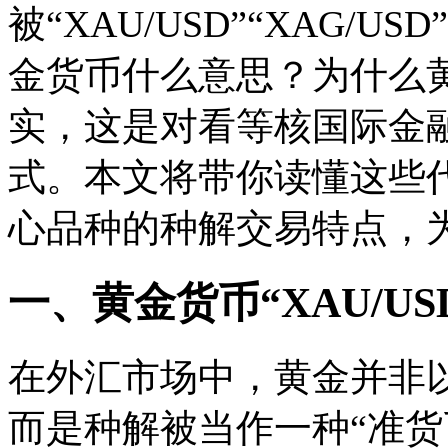
被“XAU/USD”“XAG/
金货币什么意思？为什么黄
实，这是对看等核
国际金
式。本文将带你读懂这些
心品种的种解交易特点，
一、黄金货币“XAU/U
在外汇市场中，黄金并非以
而是种解被当作一种“准货