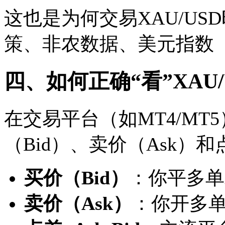
这也是为何交易XAU/U
策、非农数据、美元指数（
四、如何正确“看”XAU
在交易平台（如MT4/MT
（Bid）、卖价（Ask）和
买价（Bid）
：你平多单
卖价（Ask）
：你开多