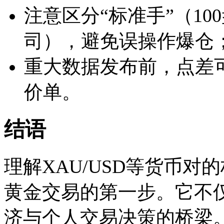
注意区分“标准手”（100
司），避免误操作爆仓
重大数据发布前，点差
价单。
结语
理解XAU/USD等货币
黄金交易的第一步。它不
济与个人交易决策的桥梁。