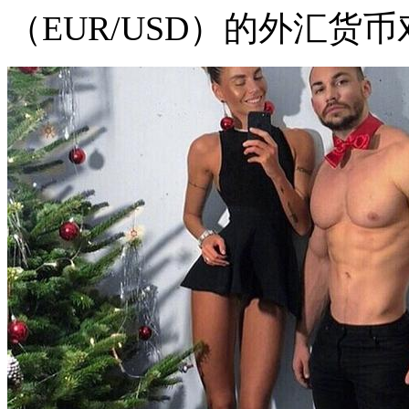
（EUR/USD）的外汇货