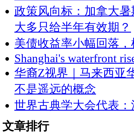
政策风向标：加拿大暑
大多只给半年有效期？
美债收益率小幅回落，
Shanghai's waterfront ris
华裔Z视界｜马来西亚华
不是遥远的概念
世界古典学大会代表：
文章排行