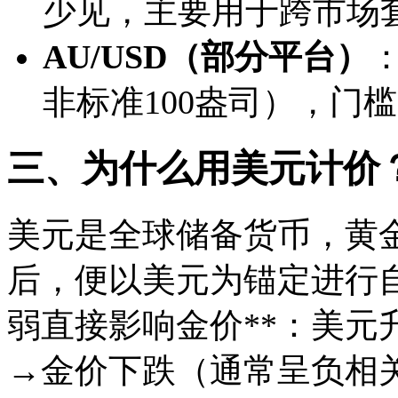
少见，主要用于跨市场
AU/USD（部分平台）
非标准100盎司），门
三、为什么用美元计价
美元是全球储备货币，黄金
后，便以美元为锚定进行自
弱直接影响金价**：美元
→金价下跌（通常呈负相