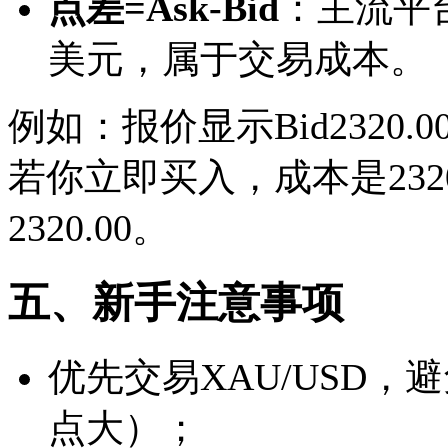
点差=Ask-Bid
：主流平台X
美元，属于交易成本。
例如：报价显示Bid2320.00
若你立即买入，成本是232
2320.00。
五、新手注意事项
优先交易XAU/USD
点大）；