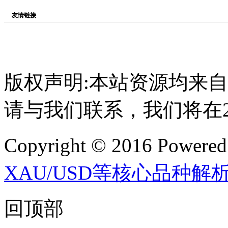
友情链接
版权声明:本站资源均来
请与我们联系，我们将在
Copyright © 2016 Powere
XAU/USD等核心品种解
回顶部