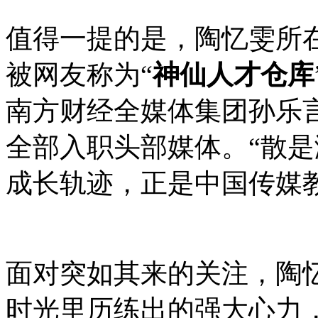
值得一提的是，陶忆雯所在的
被网友称为“
神仙人才仓库
南方财经全媒体集团孙乐
全部入职头部媒体。“散是
成长轨迹，正是中国传媒
面对突如其来的关注，陶
时光里历练出的强大心力