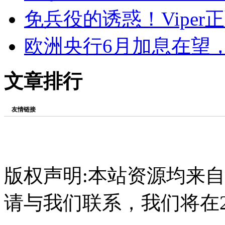
免兵役的诱惑！Viper正
欧洲央行6月加息在望
文章排行
友情链接
版权声明:本站资源均来
请与我们联系，我们将在