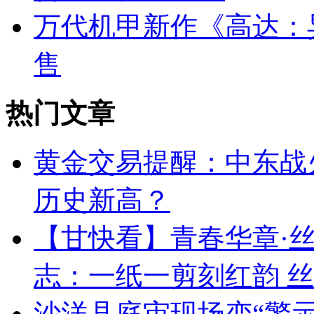
万代机甲新作《高达：
售
热门文章
黄金交易提醒：中东战
历史新高？
【甘快看】青春华章·
志：一纸一剪刻红韵 
沙洋县庭审现场变“警示