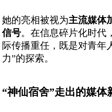
她的亮相被视为
主流媒体
信号
。在信息碎片化时代
际传播重任，既是对青年
力”的探索。
“神仙宿舍”走出的媒体