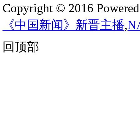
Copyright © 2016 Powere
《中国新闻》新晋主播
,
N
回顶部