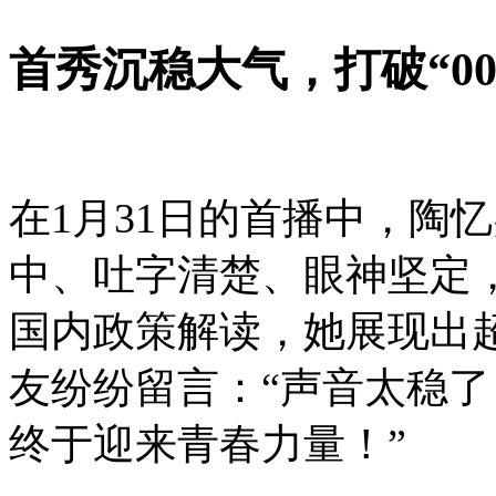
首秀沉稳大气，打破“0
在1月31日的首播中，陶
中、吐字清楚、眼神坚定
国内政策解读，她展现出
友纷纷留言：“声音太稳了！
终于迎来青春力量！”