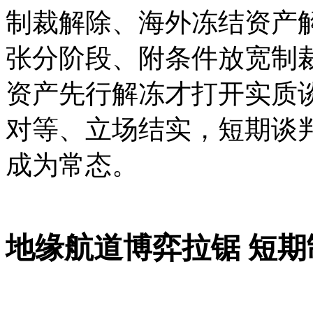
制裁解除、海外冻结资产
张分阶段、附条件放宽制
资产先行解冻才打开实质
对等、立场结实，短期谈
成为常态。
地缘航道博弈拉锯 短