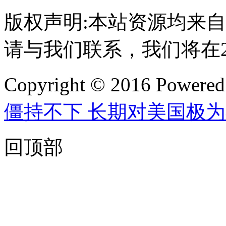
版权声明:本站资源均来
请与我们联系，我们将在
Copyright © 2016 Powere
僵持不下 长期对美国极
回顶部