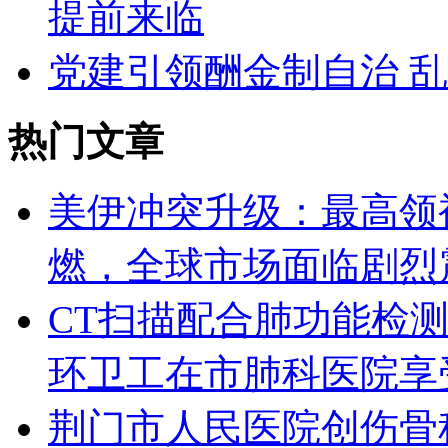
提前来临
党建引领酬金制自治 
热门文章
美伊冲突升级：最高领
燃，全球市场面临剧烈
CT扫描配合肺功能检测
环卫工在市肺科医院享
荆门市人民医院创伤骨