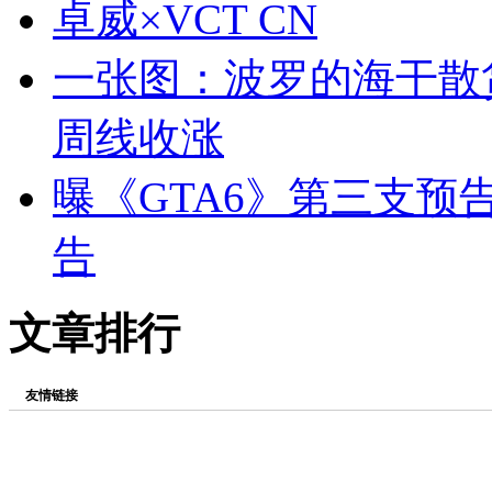
卓威×VCT CN
一张图：波罗的海干散
周线收涨
曝《GTA6》第三支预
告
文章排行
友情链接