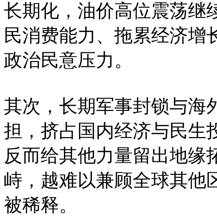
长期化，油价高位震荡继
民消费能力、拖累经济增
政治民意压力。
其次，长期军事封锁与海
担，挤占国内经济与民生
反而给其他力量留出地缘
峙，越难以兼顾全球其他
被稀释。