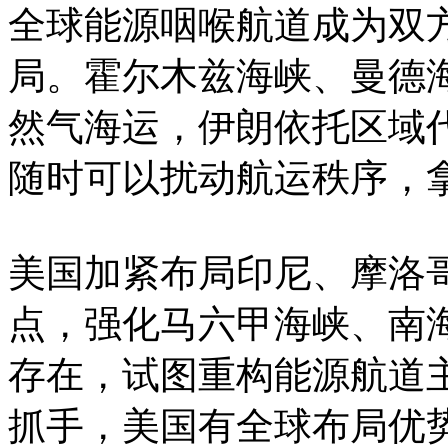
全球能源咽喉航道成为双
局。霍尔木兹海峡、曼德
然气海运，伊朗依托区域
随时可以扰动航运秩序，
美国加紧布局印尼、摩洛
点，强化马六甲海峡、南
存在，试图重构能源航道
抓手，美国有全球布局优