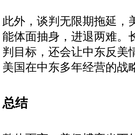
此外，谈判无限期拖延，
能体面抽身，进退两难。
判目标，还会让中东反美
美国在中东多年经营的战
总结