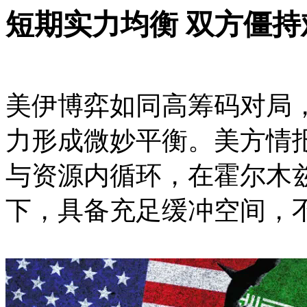
短期实力均衡 双方僵持
美伊博弈如同高筹码对局
力形成微妙平衡。美方情
与资源内循环，在霍尔木
下，具备充足缓冲空间，