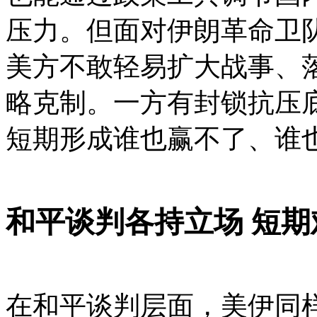
压力。但面对伊朗革命卫
美方不敢轻易扩大战事、
略克制。一方有封锁抗压
短期形成谁也赢不了、谁
和平谈判各持立场 短期
在和平谈判层面，美伊同