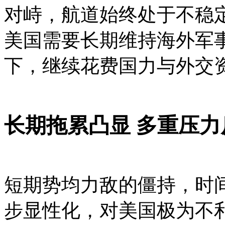
对峙，航道始终处于不稳
美国需要长期维持海外军
下，继续花费国力与外交
长期拖累凸显 多重压
短期势均力敌的僵持，时
步显性化，对美国极为不