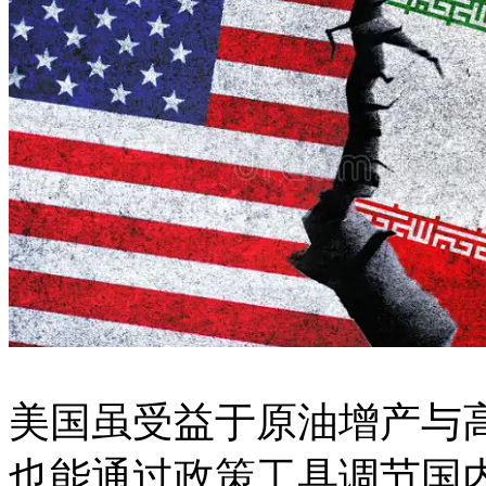
美国虽受益于原油增产与
也能通过政策工具调节国