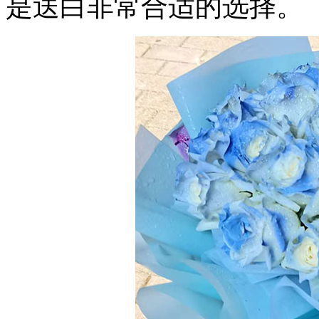
是送白非常合适的选择。