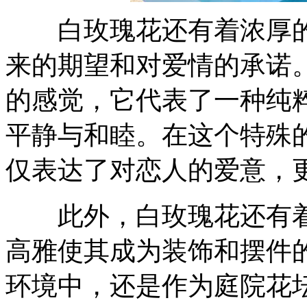
白玫瑰花还有着浓厚的
来的期望和对爱情的承诺
的感觉，它代表了一种纯
平静与和睦。在这个特殊
仅表达了对恋人的爱意，
此外，白玫瑰花还有着
高雅使其成为装饰和摆件
环境中，还是作为庭院花