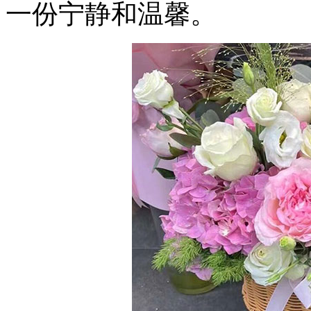
一份宁静和温馨。