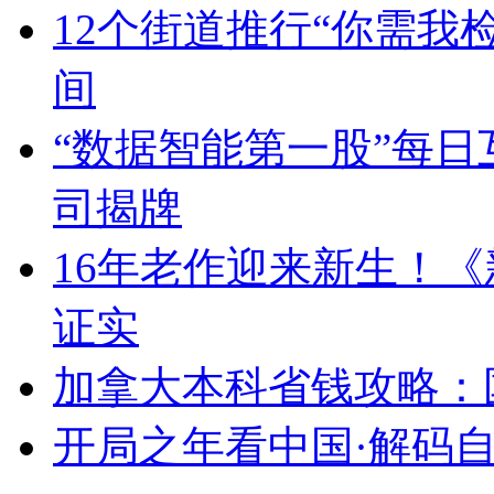
12个街道推行“你需我
间
“数据智能第一股”每
司揭牌
16年老作迎来新生！
证实
加拿大本科省钱攻略：
开局之年看中国·解码