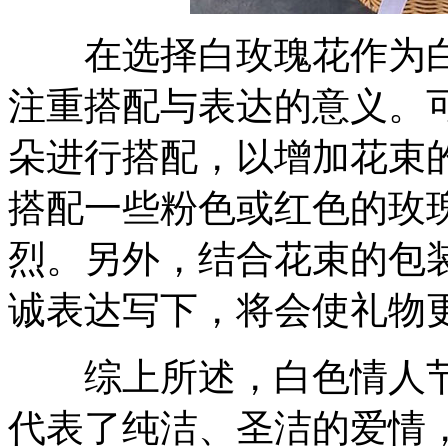
在选择白玫瑰花作为白
注重搭配与表达的意义。
朵进行搭配，以增加花束
搭配一些粉色或红色的玫
烈。另外，结合花束的包
诚表达写下，将会使礼物
综上所述，白色情人节
代表了纯洁、圣洁的爱情