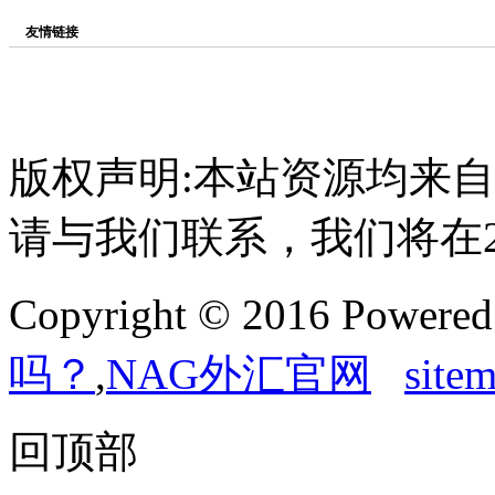
友情链接
版权声明:本站资源均来
请与我们联系，我们将在
Copyright © 2016 Powere
吗？
,
NAG外汇官网
site
回顶部